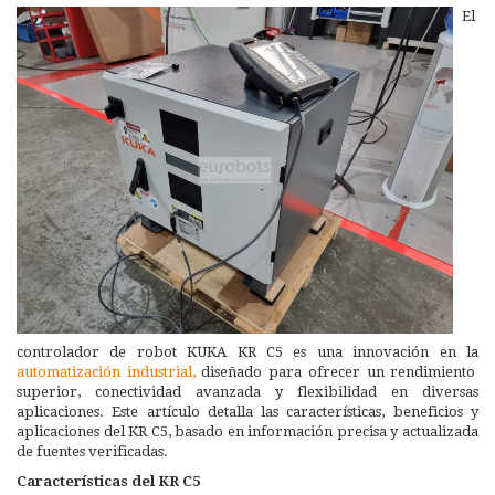
El
controlador de robot KUKA KR C5 es una innovación en la
automatización industrial,
diseñado para ofrecer un rendimiento
superior, conectividad avanzada y flexibilidad en diversas
aplicaciones. Este artículo detalla las características, beneficios y
aplicaciones del KR C5, basado en información precisa y actualizada
de fuentes verificadas.
Características del KR C5