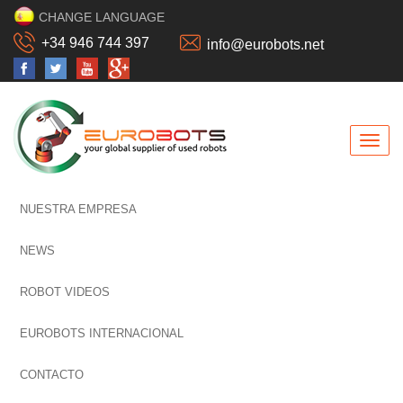
CHANGE LANGUAGE
+34 946 744 397
info@eurobots.net
NUESTRA EMPRESA
NEWS
ROBOT VIDEOS
EUROBOTS INTERNACIONAL
CONTACTO