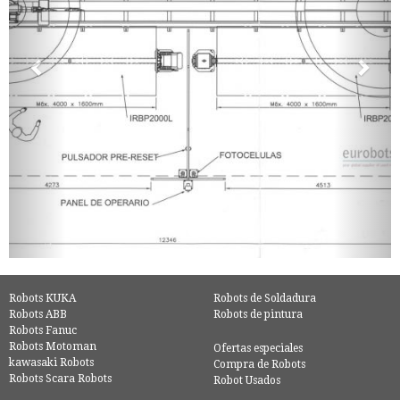
Robots KUKA
Robots de Soldadura
Robots ABB
Robots de pintura
Robots Fanuc
Robots Motoman
Ofertas especiales
kawasaki Robots
Compra de Robots
Robots Scara Robots
Robot Usados