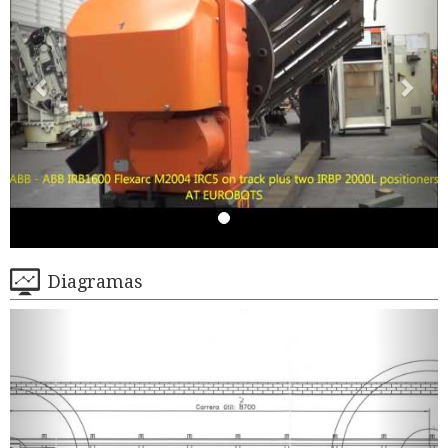
Diagramas