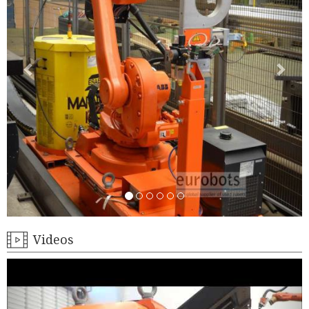
Videos