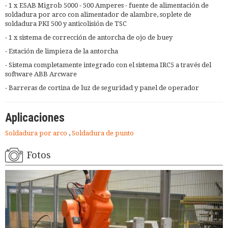
- 1 x ESAB Migrob 5000 - 500 Amperes - fuente de alimentación de
soldadura por arco con alimentador de alambre, soplete de
soldadura PKI 500 y anticolisión de TSC
- 1 x sistema de corrección de antorcha de ojo de buey
- Estación de limpieza de la antorcha
- Sistema completamente integrado con el sistema IRC5 a través del
software ABB Arcware
- Barreras de cortina de luz de seguridad y panel de operador
Aplicaciones
Soldadura por arco
,
Soldadura de punto
Fotos