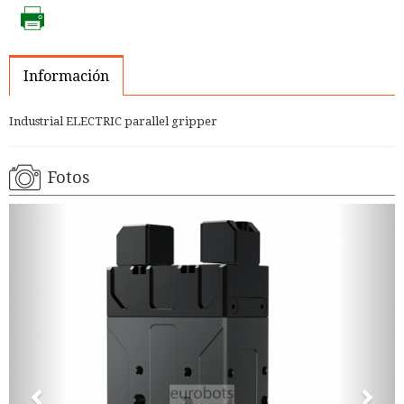
Información
Industrial ELECTRIC parallel gripper
Fotos