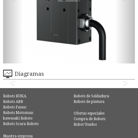
Diagramas
Robots KUKA
Robots de Soldadura
Robots ABB
Robots de pintura
Robots Fanuc
Robots Motoman
Ofertas especiales
kawasaki Robots
Compra de Robots
Robots Scara Robots
Robot Usados
Nuestra empresa