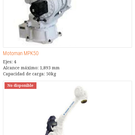
Motoman MPK50
Ejes: 4
Alcance máximo: 1,893 mm
Capacidad de carga: 50kg
No disponible