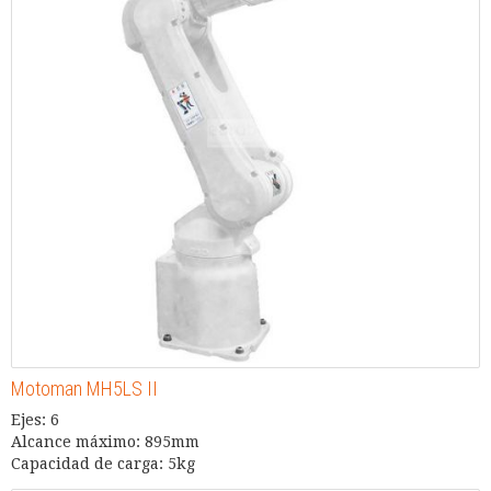
Motoman MH5LS II
Ejes: 6
Alcance máximo: 895mm
Capacidad de carga: 5kg