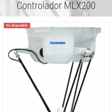
Controlador MLX200
No disponible