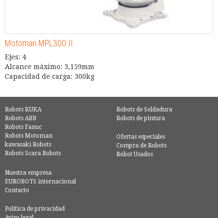
Motoman MPL300 II
Ejes: 4
Alcance máximo: 3,159mm
Capacidad de carga: 300kg
Robots KUKA
Robots de Soldadura
Robots ABB
Robots de pintura
Robots Fanuc
Robots Motoman
Ofertas especiales
kawasaki Robots
Compra de Robots
Robots Scara Robots
Robot Usados
Nuestra empresa
EUROBOTS internacional
Contacto
Política de privacidad
Aviso legal