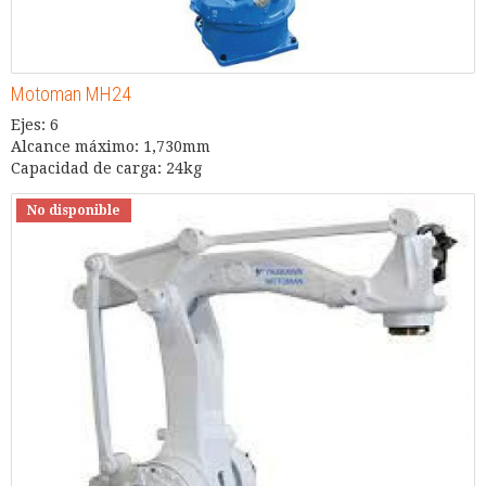
Motoman MH24
Ejes: 6
Alcance máximo: 1,730mm
Capacidad de carga: 24kg
No disponible