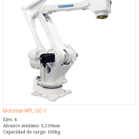
Motoman MPL160 II
Ejes: 4
Alcance máximo: 3,159mm
Capacidad de carga: 160kg