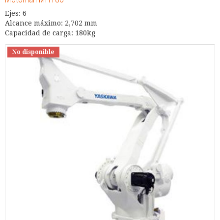
Ejes: 6
Alcance máximo: 2,702 mm
Capacidad de carga: 180kg
No disponible