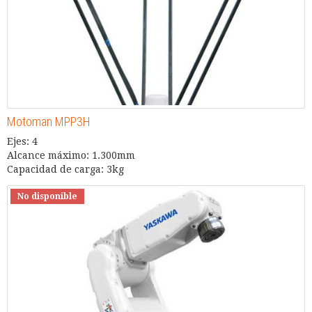
Motoman MPP3H
Ejes: 4
Alcance máximo: 1.300mm
Capacidad de carga: 3kg
No disponible