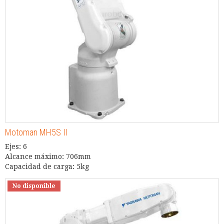
Motoman MH5S II
Ejes: 6
Alcance máximo: 706mm
Capacidad de carga: 5kg
No disponible