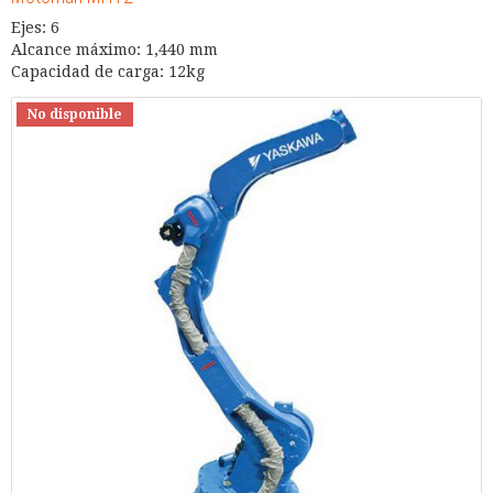
Ejes: 6
Alcance máximo: 1,440 mm
Capacidad de carga: 12kg
No disponible