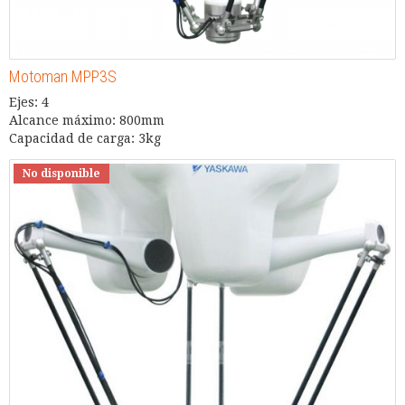
Motoman MPP3S
Ejes: 4
Alcance máximo: 800mm
Capacidad de carga: 3kg
No disponible