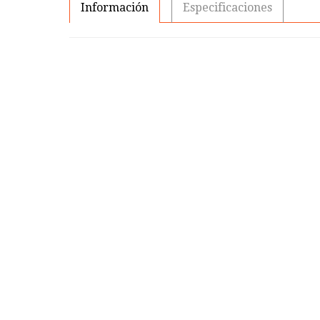
Información
Especificaciones