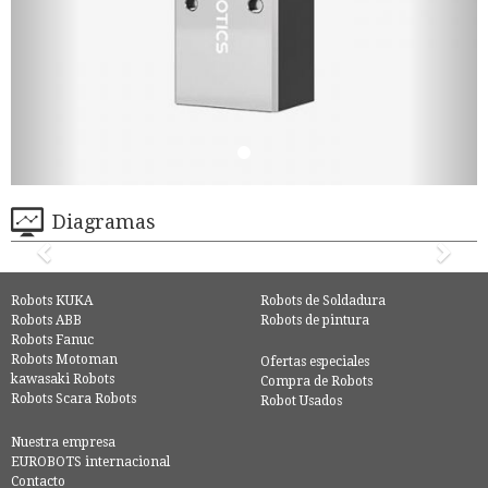
Diagramas
Robots KUKA
Robots de Soldadura
Robots ABB
Robots de pintura
Robots Fanuc
Robots Motoman
Ofertas especiales
kawasaki Robots
Compra de Robots
Robots Scara Robots
Robot Usados
Nuestra empresa
EUROBOTS internacional
Contacto