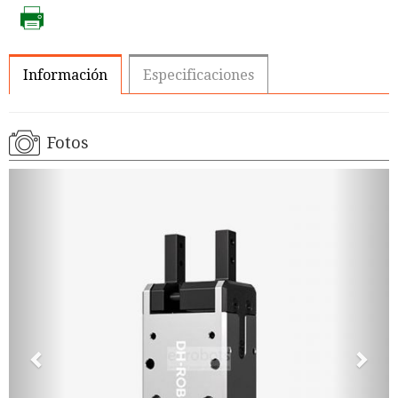
Información
Especificaciones
Fotos