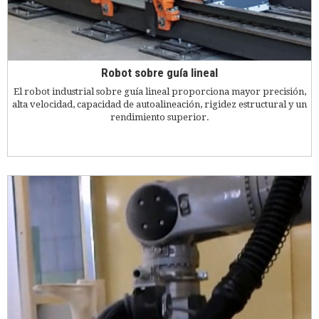
Robot sobre guía lineal
El robot industrial sobre guía lineal proporciona mayor precisión,
alta velocidad, capacidad de autoalineación, rigidez estructural y un
rendimiento superior.