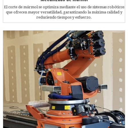
El corte de mármol se optimiza mediante el uso de sistemas robóticos
que ofrecen mayor versatilidad, garantizando la máxima calidad y
reduciendo tiempos y esfuerzo.