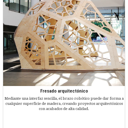
Fresado arquitectónico
Mediante una interfaz sencilla, el brazo robótico puede dar forma a
cualquier superficie de madera, creando proyectos arquitectónicos
con acabados de alta calidad.