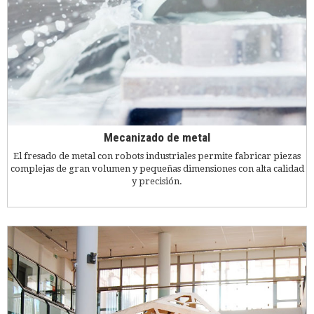
Mecanizado de metal
El fresado de metal con robots industriales permite fabricar piezas
complejas de gran volumen y pequeñas dimensiones con alta calidad
y precisión.