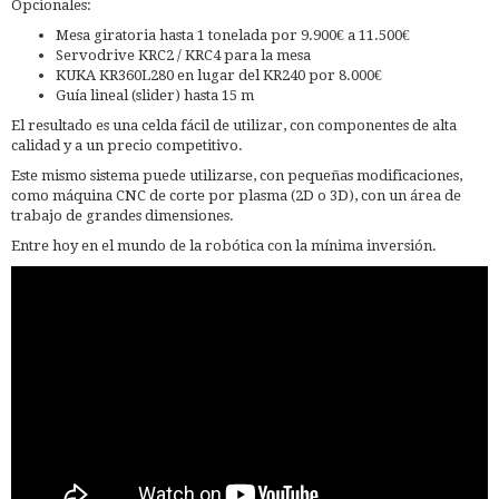
Opcionales:
Mesa giratoria hasta 1 tonelada por 9.900€ a 11.500€
Servodrive KRC2 / KRC4 para la mesa
KUKA KR360L280 en lugar del KR240 por 8.000€
Guía lineal (slider) hasta 15 m
El resultado es una celda fácil de utilizar, con componentes de alta
calidad y a un precio competitivo.
Este mismo sistema puede utilizarse, con pequeñas modificaciones,
como máquina CNC de corte por plasma (2D o 3D), con un área de
trabajo de grandes dimensiones.
Entre hoy en el mundo de la robótica con la mínima inversión.