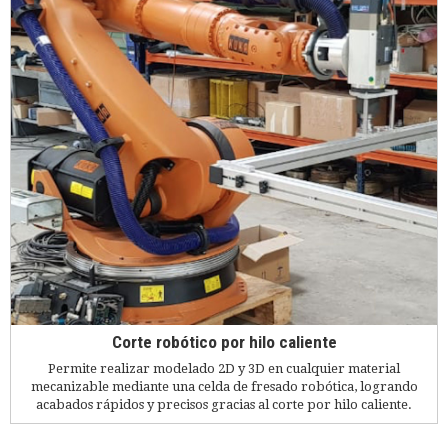
Corte robótico por hilo caliente
Permite realizar modelado 2D y 3D en cualquier material
mecanizable mediante una celda de fresado robótica, logrando
acabados rápidos y precisos gracias al corte por hilo caliente.