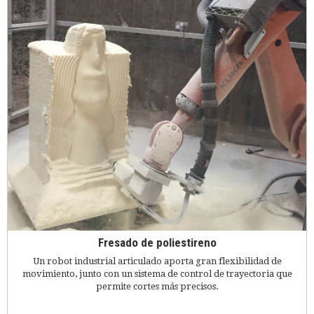
Fresado de poliestireno
Un robot industrial articulado aporta gran flexibilidad de
movimiento, junto con un sistema de control de trayectoria que
permite cortes más precisos.