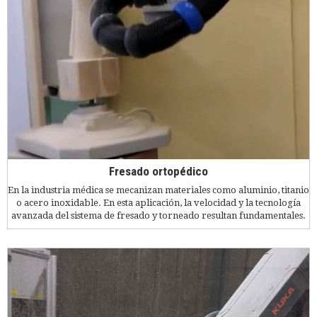
Fresado ortopédico
En la industria médica se mecanizan materiales como aluminio, titanio
o acero inoxidable. En esta aplicación, la velocidad y la tecnología
avanzada del sistema de fresado y torneado resultan fundamentales.