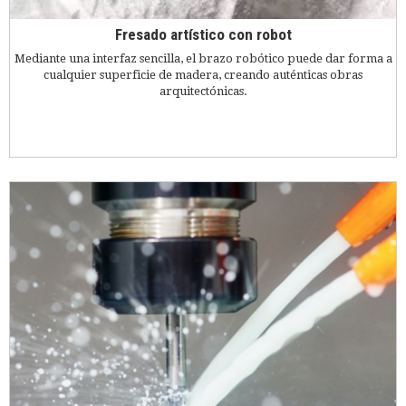
Fresado artístico con robot
Mediante una interfaz sencilla, el brazo robótico puede dar forma a
cualquier superficie de madera, creando auténticas obras
arquitectónicas.