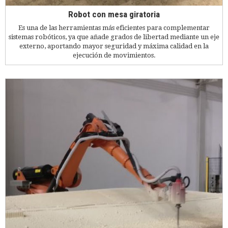
Robot con mesa giratoria
Es una de las herramientas más eficientes para complementar
sistemas robóticos, ya que añade grados de libertad mediante un eje
externo, aportando mayor seguridad y máxima calidad en la
ejecución de movimientos.