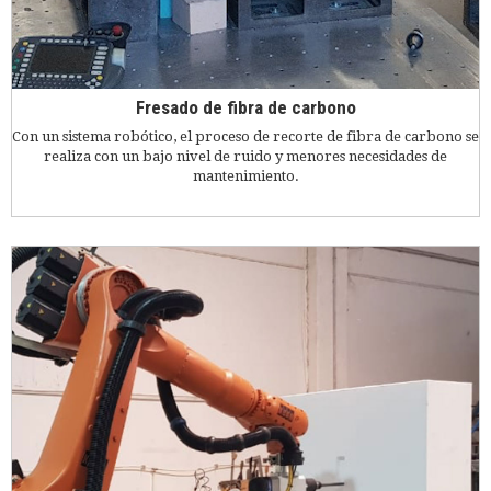
Fresado de fibra de carbono
Con un sistema robótico, el proceso de recorte de fibra de carbono se
realiza con un bajo nivel de ruido y menores necesidades de
mantenimiento.