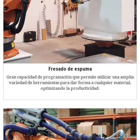
Fresado de espuma
Gran capacidad de programación que permite utilizar una amplia
variedad de herramientas para dar forma a cualquier material,
optimizando la productividad.