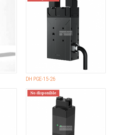
DH PGE-15-26
No disponible