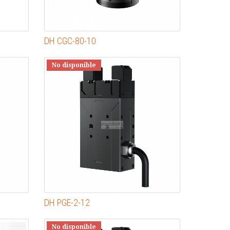
DH CGC-80-10
No disponible
DH PGE-2-12
No disponible