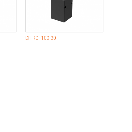
DH RGI-100-30