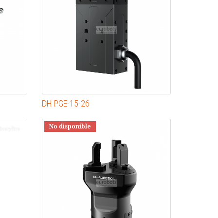
DH PGE-15-26
No disponible