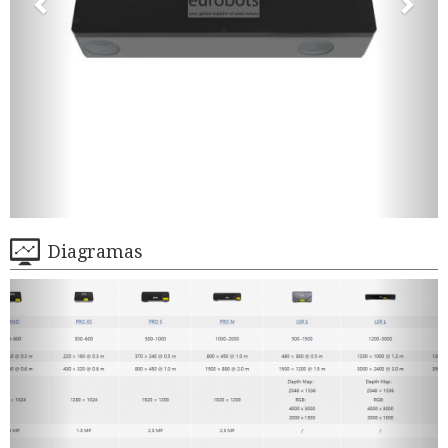
Diagramas