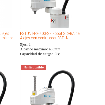
6 ejes
ESTUN ER3-400-SR Robot SCARA de
trolador
4 ejes con controlador ESTUN
Ejes: 4
Alcance máximo: 400mm
Capacidad de carga: 3kg
No disponible