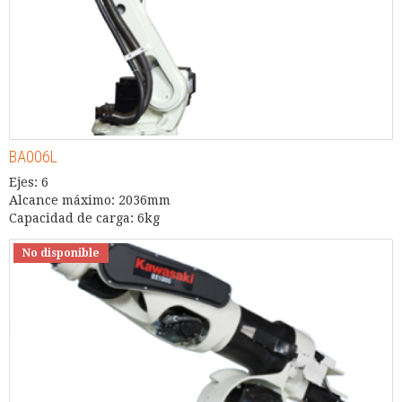
BA006L
Ejes: 6
Alcance máximo: 2036mm
Capacidad de carga: 6kg
No disponible