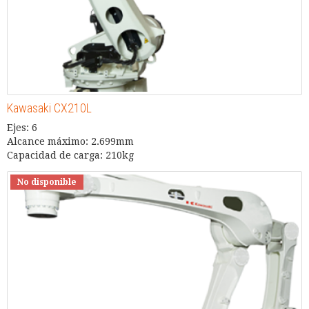
Kawasaki CX210L
Ejes: 6
Alcance máximo: 2.699mm
Capacidad de carga: 210kg
No disponible