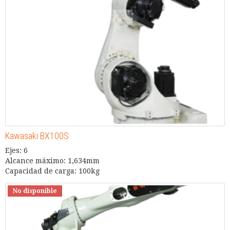
Kawasaki BX100S
Ejes: 6
Alcance máximo: 1,634mm
Capacidad de carga: 100kg
No disponible