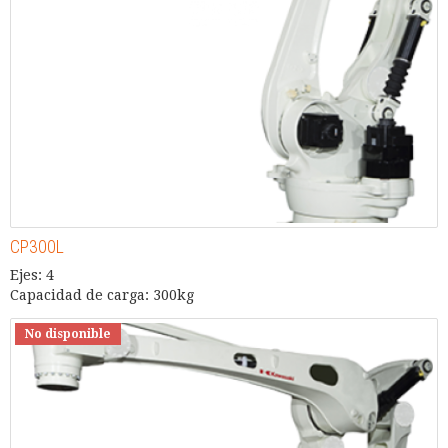
CP300L
Ejes: 4
Capacidad de carga: 300kg
No disponible