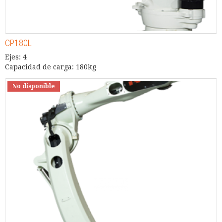
CP180L
Ejes: 4
Capacidad de carga: 180kg
No disponible