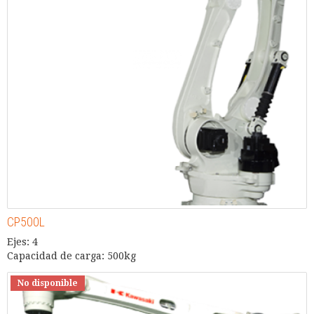
CP500L
Ejes: 4
Capacidad de carga: 500kg
No disponible