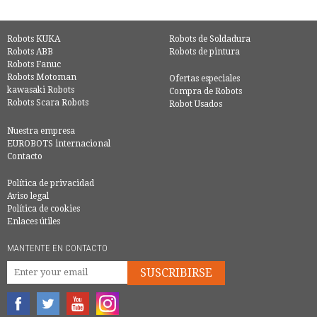
Robots KUKA
Robots de Soldadura
Robots ABB
Robots de pintura
Robots Fanuc
Robots Motoman
Ofertas especiales
kawasaki Robots
Compra de Robots
Robots Scara Robots
Robot Usados
Nuestra empresa
EUROBOTS internacional
Contacto
Política de privacidad
Aviso legal
Política de cookies
Enlaces útiles
MANTENTE EN CONTACTO
SUSCRIBIRSE