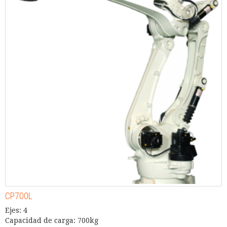
CP700L
Ejes: 4
Capacidad de carga: 700kg