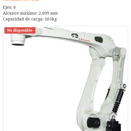
Ejes: 6
Alcance máximo: 2.699 mm
Capacidad de carga: 165kg
No disponible