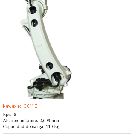
Kawasaki CX110L
Ejes: 6
Alcance máximo: 2,699 mm
Capacidad de carga: 110 kg