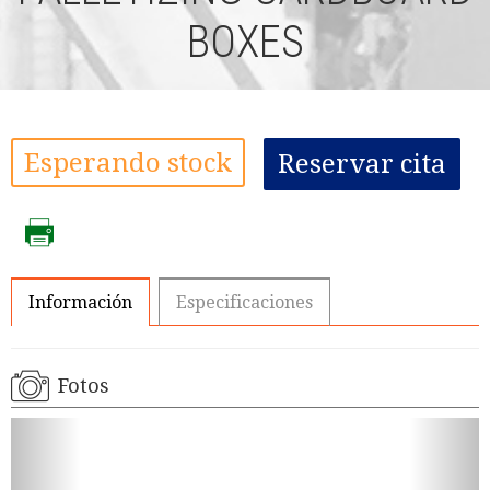
BOXES
Esperando stock
Reservar cita
Información
Especificaciones
Fotos