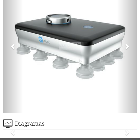
Diagramas