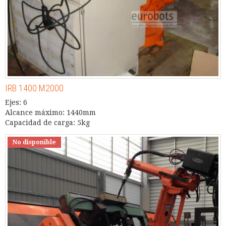
IRB 1400 M2000
Ejes: 6
Alcance máximo: 1440mm
Capacidad de carga: 5kg
No disponible