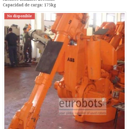
Capacidad de carga: 175kg
No disponible