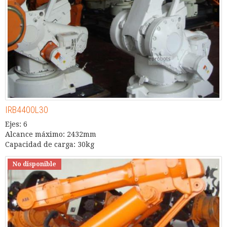
IRB4400L30
Ejes: 6
Alcance máximo: 2432mm
Capacidad de carga: 30kg
No disponible