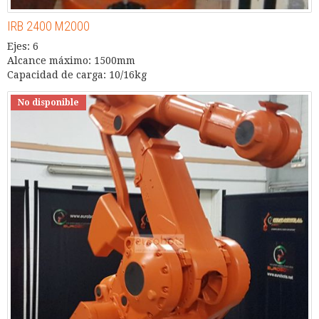
IRB 2400 M2000
Ejes: 6
Alcance máximo: 1500mm
Capacidad de carga: 10/16kg
No disponible