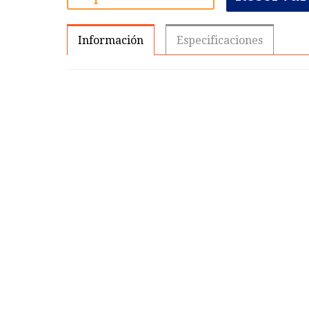
Información
Especificaciones