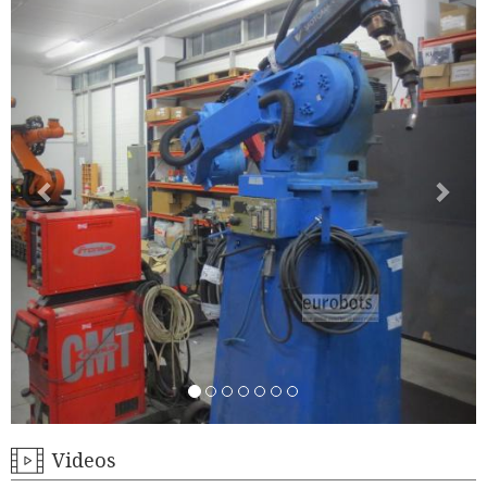
Videos