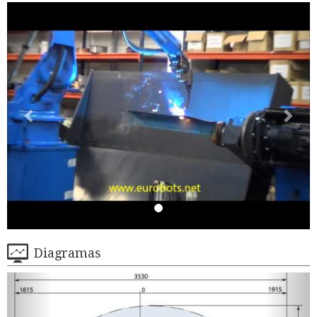
Diagramas