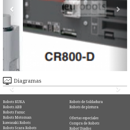
Diagramas
Robots KUKA
Robots de Soldadura
Robots ABB
Robots de pintura
Robots Fanuc
Robots Motoman
Ofertas especiales
kawasaki Robots
Compra de Robots
Robots Scara Robots
Robot Usados