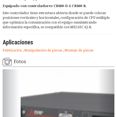
Equipado con controladores CR800-D ó CR800-R.
Este controlador tiene estructura abierta donde se puede colocar
posiciones verticales y horizontales, configuración de CPU múltiple
que optimiza la comunicación con el equipo suministrando
información especifica, es compatible con MELSEC iQ-R.
Aplicaciones
Paletización
,
Manipulación de piezas
,
Montaje de piezas
Fotos