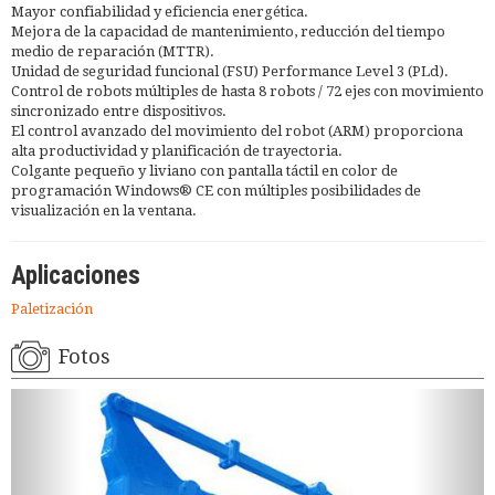
Mayor confiabilidad y eficiencia energética.
Mejora de la capacidad de mantenimiento, reducción del tiempo
medio de reparación (MTTR).
Unidad de seguridad funcional (FSU) Performance Level 3 (PLd).
Control de robots múltiples de hasta 8 robots / 72 ejes con movimiento
sincronizado entre dispositivos.
El control avanzado del movimiento del robot (ARM) proporciona
alta productividad y planificación de trayectoria.
Colgante pequeño y liviano con pantalla táctil en color de
programación Windows® CE con múltiples posibilidades de
visualización en la ventana.
Aplicaciones
Paletización
Fotos