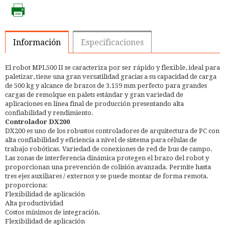
Información
Especificaciones
El robot MPL500 II se caracteriza por ser rápido y flexible, ideal para
paletizar, tiene una gran versatilidad gracias a su capacidad de carga
de 500 kg y alcance de brazos de 3.159 mm perfecto para grandes
cargas de remolque en palets estándar y gran variedad de
aplicaciones en línea final de producción presentando alta
confiabilidad y rendimiento.
Controlador DX200
DX200 es uno de los robustos controladores de arquitectura de PC con
alta confiabilidad y eficiencia a nivel de sistema para células de
trabajo robóticas. Variedad de conexiones de red de bus de campo.
Las zonas de interferencia dinámica protegen el brazo del robot y
proporcionan una prevención de colisión avanzada. Permite hasta
tres ejes auxiliares / externos y se puede montar de forma remota.
proporciona:
Flexibilidad de aplicación
Alta productividad
Costos mínimos de integración.
Flexibilidad de aplicación