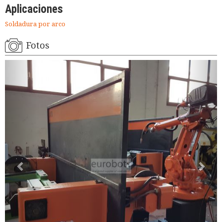
Aplicaciones
Soldadura por arco
Fotos