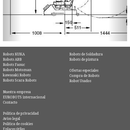
Robots KUKA
Robots de Soldadura
Robots ABB
Robots de pintura
Robots Fanuc
Robots Motoman
Ofertas especiales
kawasaki Robots
Compra de Robots
Robots Scara Robots
Robot Usados
Nuestra empresa
EUROBOTS internacional
Contacto
Política de privacidad
Aviso legal
Política de cookies
Enlaces útiles