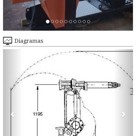
Diagramas