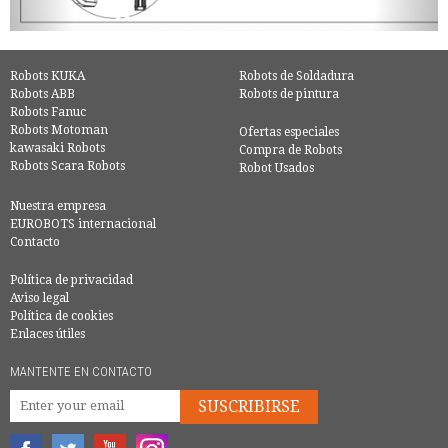
Robots KUKA
Robots de Soldadura
Robots ABB
Robots de pintura
Robots Fanuc
Robots Motoman
Ofertas especiales
kawasaki Robots
Compra de Robots
Robots Scara Robots
Robot Usados
Nuestra empresa
EUROBOTS internacional
Contacto
Política de privacidad
Aviso legal
Política de cookies
Enlaces útiles
MANTENTE EN CONTACTO
SUSCRIBIRSE