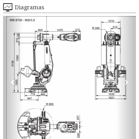
Diagramas