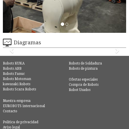
Diagramas
Robots KUKA
Robots de Soldadura
Robots ABB
Robots de pintura
Robots Fanuc
Robots Motoman
Ofertas especiales
kawasaki Robots
Compra de Robots
Robots Scara Robots
Robot Usados
Nuestra empresa
EUROBOTS internacional
Contacto
Política de privacidad
Aviso legal