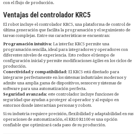
con el flujo de producción.
Ventajas del controlador KRC5
El robot incluye el controlador KRC5, una plataforma de control de
última generación que facilita la programación y el seguimiento de
tareas complejas. Entre sus características se encuentran:
Programación intuitiva:
La interfaz KRC5 permite una
programación sencilla, ideal para integradores y operadores con
diferentes niveles de experiencia. Esto reduce el tiempo de
configuración inicial y permite modificaciones ágiles en los ciclos de
producción.
Conectividad y compatibilidad:
El KRC5 está diseñado para
integrarse perfectamente en los sistemas industriales modernos y
admite una amplia gama de dispositivos, sensores y sistemas de
software para una automatización perfecta.
Seguridad avanzada:
este controlador incluye funciones de
seguridad que ayudan a proteger al operador y al equipo en
entornos donde interactúan personas y robots.
Si su industria requiere precisión, flexibilidad y adaptabilidad en sus
operaciones de automatización, el KR10 R1100 es una opción
confiable que optimizará cada paso de su producción.