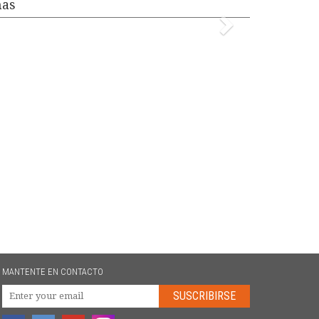
mas
MANTENTE EN CONTACTO
SUSCRIBIRSE